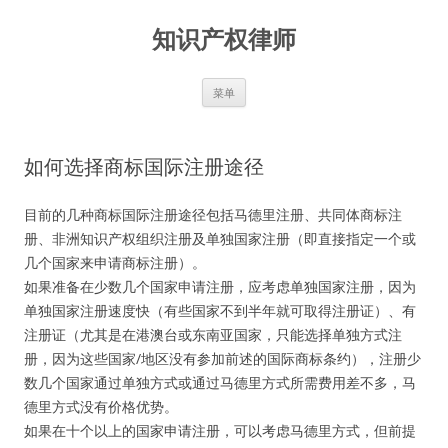
知识产权律师
跳
菜单
至
正
文
如何选择商标国际注册途径
目前的几种商标国际注册途径包括马德里注册、共同体商标注
册、非洲知识产权组织注册及单独国家注册（即直接指定一个或
几个国家来申请商标注册）。
如果准备在少数几个国家申请注册，应考虑单独国家注册，因为
单独国家注册速度快（有些国家不到半年就可取得注册证）、有
注册证（尤其是在港澳台或东南亚国家，只能选择单独方式注
册，因为这些国家/地区没有参加前述的国际商标条约），注册少
数几个国家通过单独方式或通过马德里方式所需费用差不多，马
德里方式没有价格优势。
如果在十个以上的国家申请注册，可以考虑马德里方式，但前提